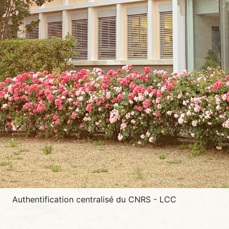
Authentification centralisé du CNRS - LCC