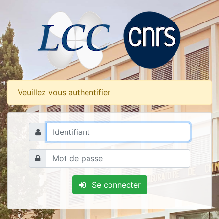
Veuillez vous authentifier
Se connecter